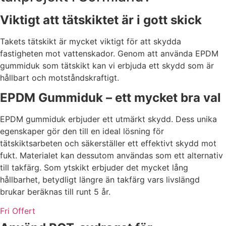
Viktigt att tätskiktet är i gott skick
Takets tätskikt är mycket viktigt för att skydda
fastigheten mot vattenskador. Genom att använda EPDM
gummiduk som tätskikt kan vi erbjuda ett skydd som är
hållbart och motståndskraftigt.
EPDM Gummiduk – ett mycket bra val
EPDM gummiduk erbjuder ett utmärkt skydd. Dess unika
egenskaper gör den till en ideal lösning för
tätskiktsarbeten och säkerställer ett effektivt skydd mot
fukt. Materialet kan dessutom användas som ett alternativ
till takfärg. Som ytskikt erbjuder det mycket lång
hållbarhet, betydligt längre än takfärg vars livslängd
brukar beräknas till runt 5 år.
Fri Offert