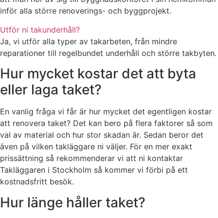
inför alla större renoverings- och byggprojekt.
Utför ni takunderhåll?
Ja, vi utför alla typer av takarbeten, från mindre
reparationer till regelbundet underhåll och större takbyten.
Hur mycket kostar det att byta
eller laga taket?
En vanlig fråga vi får är hur mycket det egentligen kostar
att renovera taket? Det kan bero på flera faktorer så som
val av material och hur stor skadan är. Sedan beror det
även på vilken takläggare ni väljer. För en mer exakt
prissättning så rekommenderar vi att ni kontaktar
Takläggaren i Stockholm så kommer vi förbi på ett
kostnadsfritt besök.
Hur länge håller taket?