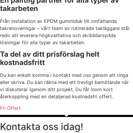
En pålitlig partner för alla typer av
takarbeten
Från installation av EPDM gummiduk till omfattande
takrenoveringar – vårt team av rutinerade takläggare står
redo att leverera högkvalitativa och skräddarsydda
lösningar för alla typer av takarbeten.
Ta del av ditt prisförslag helt
kostnadsfritt
Du kan enkelt komma i kontakt med oss genom att ringa
eller skriva. Du kan räkna med ett trevligt bemötande när
vi diskuterar igenom ditt projekt. Du får inom kort
återkoppling med en detaljerad kostnadsfri offert.
Fri Offert
Kontakta oss idag!