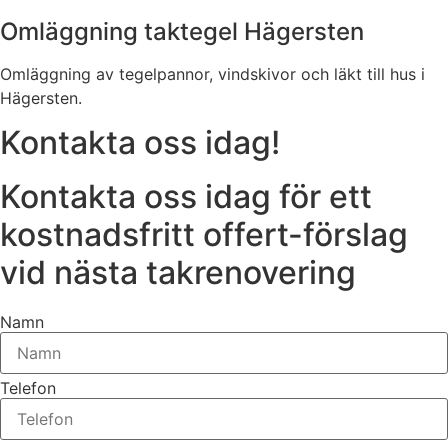
Omläggning taktegel Hägersten
Omläggning av tegelpannor, vindskivor och läkt till hus i
Hägersten.
Kontakta oss idag!
Kontakta oss idag för ett
kostnadsfritt offert-förslag
vid nästa takrenovering
Namn
Telefon