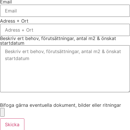
Email
Adress + Ort
Beskriv ert behov, förutsättningar, antal m2 & önskat
startdatum
Bifoga gärna eventuella dokument, bilder eller ritningar
Bifoga gärna eventuella dokument, bilder eller ritningar
Skicka