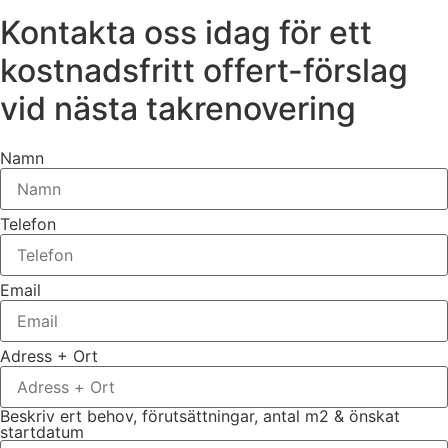
Kontakta oss idag för ett
kostnadsfritt offert-förslag
vid nästa takrenovering
Namn
Telefon
Email
Adress + Ort
Beskriv ert behov, förutsättningar, antal m2 & önskat
startdatum