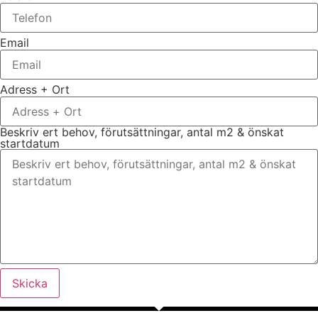
Email
Adress + Ort
Beskriv ert behov, förutsättningar, antal m2 & önskat
startdatum
Skicka