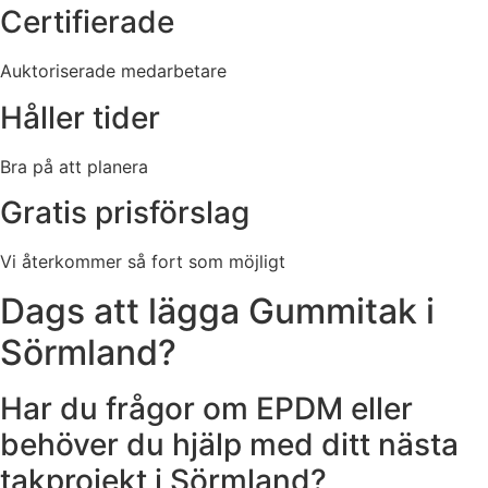
Certifierade
Auktoriserade medarbetare
Håller tider
Bra på att planera
Gratis prisförslag
Vi återkommer så fort som möjligt
Dags att lägga Gummitak i
Sörmland?
Har du frågor om EPDM eller
behöver du hjälp med ditt nästa
takprojekt i Sörmland?