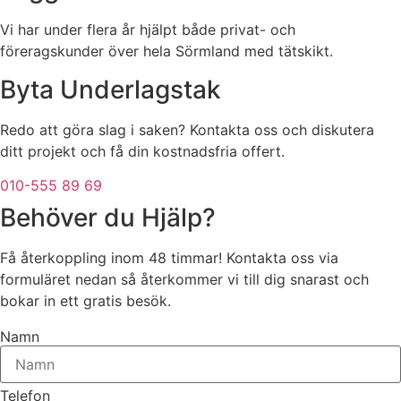
Vi har under flera år hjälpt både privat- och
föreragskunder över hela Sörmland med tätskikt.
Byta Underlagstak
Redo att göra slag i saken? Kontakta oss och diskutera
ditt projekt och få din kostnadsfria offert.
010-555 89 69
Behöver du Hjälp?
Få återkoppling inom 48 timmar! Kontakta oss via
formuläret nedan så återkommer vi till dig snarast och
bokar in ett gratis besök.
Namn
Telefon