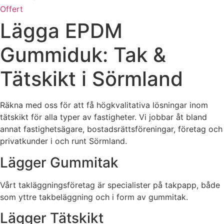
Offert
Lägga EPDM
Gummiduk: Tak &
Tätskikt i Sörmland
Räkna med oss för att få högkvalitativa lösningar inom
tätskikt för alla typer av fastigheter. Vi jobbar åt bland
annat fastighetsägare, bostadsrättsföreningar, företag och
privatkunder i och runt Sörmland.
Lägger Gummitak
Vårt takläggningsföretag är specialister på takpapp, både
som yttre takbeläggning och i form av gummitak.
Lägger Tätskikt