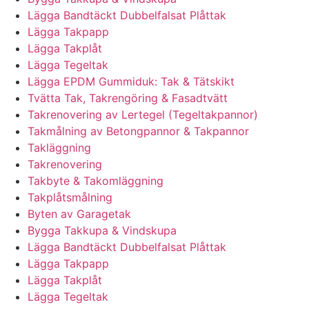
Lägga Bandtäckt Dubbelfalsat Plåttak
Lägga Takpapp
Lägga Takplåt
Lägga Tegeltak
Lägga EPDM Gummiduk: Tak & Tätskikt
Tvätta Tak, Takrengöring & Fasadtvätt
Takrenovering av Lertegel (Tegeltakpannor)
Takmålning av Betongpannor & Takpannor
Takläggning
Takrenovering
Takbyte & Takomläggning
Takplåtsmålning
Byten av Garagetak
Bygga Takkupa & Vindskupa
Lägga Bandtäckt Dubbelfalsat Plåttak
Lägga Takpapp
Lägga Takplåt
Lägga Tegeltak