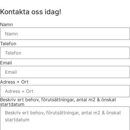
Kontakta oss idag!
Namn
Telefon
Email
Adress + Ort
Beskriv ert behov, förutsättningar, antal m2 & önskat
startdatum