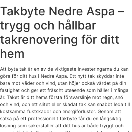
Takbyte Nedre Aspa –
trygg och hållbar
takrenovering för ditt
hem
Att byta tak är en av de viktigaste investeringarna du kan
göra för ditt hus i Nedre Aspa. Ett nytt tak skyddar inte
bara mot väder och vind, utan höjer också värdet på din
fastighet och ger ett fräscht utseende som håller i många
år. Taket är ditt hems första försvarslinje mot regn, snö
och vind, och ett slitet eller skadat tak kan snabbt leda till
kostsamma fuktskador och energiförluster. Genom att
satsa på ett professionellt takbyte får du en långsiktig
lösning som säkerställer att ditt hus är både tryggt och