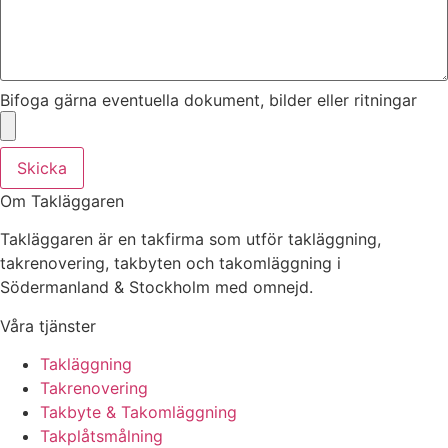
Bifoga gärna eventuella dokument, bilder eller ritningar
Skicka
Om Takläggaren
Takläggaren är en takfirma som utför takläggning,
takrenovering, takbyten och takomläggning i
Södermanland & Stockholm med omnejd.
Våra tjänster
Takläggning
Takrenovering
Takbyte & Takomläggning
Takplåtsmålning