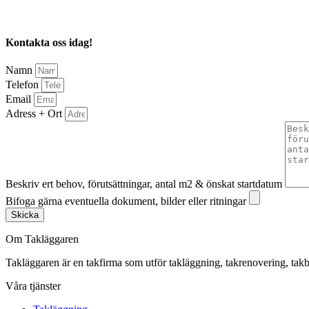
Kontakta oss idag!
Namn
Telefon
Email
Adress + Ort
Beskriv ert behov, förutsättningar, antal m2 & önskat startdatum
Bifoga gärna eventuella dokument, bilder eller ritningar
Skicka
Om Takläggaren
Takläggaren är en takfirma som utför takläggning, takrenovering, 
Våra tjänster