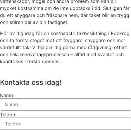
vattenskador, mögel och andra problem som kan bli
mycket kostsamma om de inte upptäcks i tid. Slutligen får
du ett snyggare och fräschare hem, där taket blir en trygg
och stilren del av din fastighet.
Hör av dig idag för en kostnadsfri takbesiktning i Edekrog
och ta första steget mot ett tryggare, snyggare och mer
värdefullt tak! Vi hjälper dig gärna med rådgivning, offert
och hela renoveringsprocessen – alltid med kvalitet och
kundfokus i första rummet.
Kontakta oss idag!
Namn
Telefon