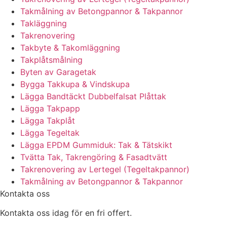
Takmålning av Betongpannor & Takpannor
Takläggning
Takrenovering
Takbyte & Takomläggning
Takplåtsmålning
Byten av Garagetak
Bygga Takkupa & Vindskupa
Lägga Bandtäckt Dubbelfalsat Plåttak
Lägga Takpapp
Lägga Takplåt
Lägga Tegeltak
Lägga EPDM Gummiduk: Tak & Tätskikt
Tvätta Tak, Takrengöring & Fasadtvätt
Takrenovering av Lertegel (Tegeltakpannor)
Takmålning av Betongpannor & Takpannor
Kontakta oss
Kontakta oss idag för en fri offert.