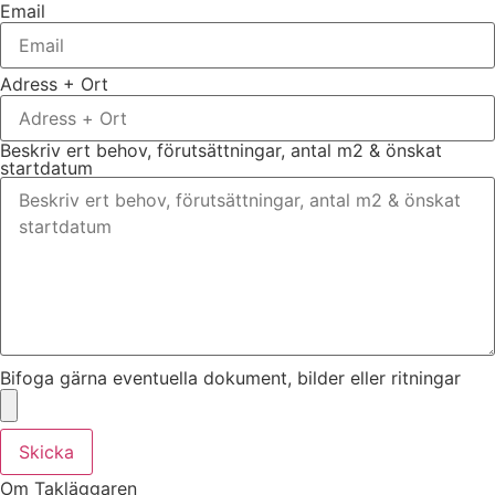
Email
Adress + Ort
Beskriv ert behov, förutsättningar, antal m2 & önskat
startdatum
Bifoga gärna eventuella dokument, bilder eller ritningar
Skicka
Om Takläggaren