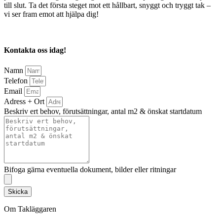
till slut. Ta det första steget mot ett hållbart, snyggt och tryggt tak –
vi ser fram emot att hjälpa dig!
Kontakta oss idag!
Namn
Telefon
Email
Adress + Ort
Beskriv ert behov, förutsättningar, antal m2 & önskat startdatum
Bifoga gärna eventuella dokument, bilder eller ritningar
Skicka
Om Takläggaren