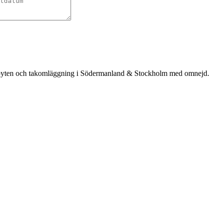
takbyten och takomläggning i Södermanland & Stockholm med omnejd.