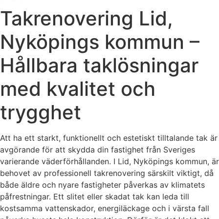
Takrenovering Lid,
Nyköpings kommun –
Hållbara taklösningar
med kvalitet och
trygghet
Att ha ett starkt, funktionellt och estetiskt tilltalande tak är
avgörande för att skydda din fastighet från Sveriges
varierande väderförhållanden. I Lid, Nyköpings kommun, är
behovet av professionell takrenovering särskilt viktigt, då
både äldre och nyare fastigheter påverkas av klimatets
påfrestningar. Ett slitet eller skadat tak kan leda till
kostsamma vattenskador, energiläckage och i värsta fall