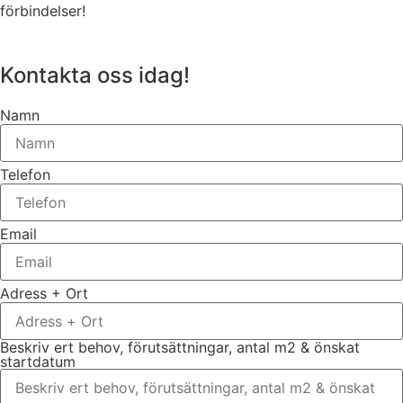
förbindelser!
Kontakta oss idag!
Namn
Telefon
Email
Adress + Ort
Beskriv ert behov, förutsättningar, antal m2 & önskat
startdatum