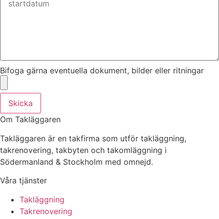
Bifoga gärna eventuella dokument, bilder eller ritningar
Skicka
Om Takläggaren
Takläggaren är en takfirma som utför takläggning,
takrenovering, takbyten och takomläggning i
Södermanland & Stockholm med omnejd.
Våra tjänster
Takläggning
Takrenovering