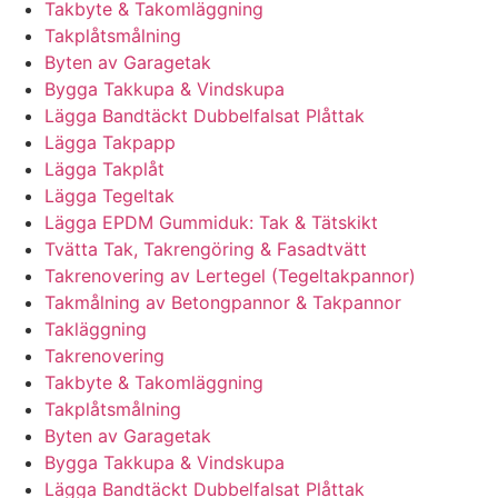
Takbyte & Takomläggning
Takplåtsmålning
Byten av Garagetak
Bygga Takkupa & Vindskupa
Lägga Bandtäckt Dubbelfalsat Plåttak
Lägga Takpapp
Lägga Takplåt
Lägga Tegeltak
Lägga EPDM Gummiduk: Tak & Tätskikt
Tvätta Tak, Takrengöring & Fasadtvätt
Takrenovering av Lertegel (Tegeltakpannor)
Takmålning av Betongpannor & Takpannor
Takläggning
Takrenovering
Takbyte & Takomläggning
Takplåtsmålning
Byten av Garagetak
Bygga Takkupa & Vindskupa
Lägga Bandtäckt Dubbelfalsat Plåttak