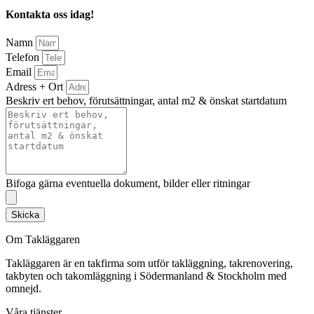
Kontakta oss idag!
Namn
Telefon
Email
Adress + Ort
Beskriv ert behov, förutsättningar, antal m2 & önskat startdatum
Bifoga gärna eventuella dokument, bilder eller ritningar
Skicka
Om Takläggaren
Takläggaren är en takfirma som utför takläggning, takrenovering,
takbyten och takomläggning i Södermanland & Stockholm med
omnejd.
Våra tjänster