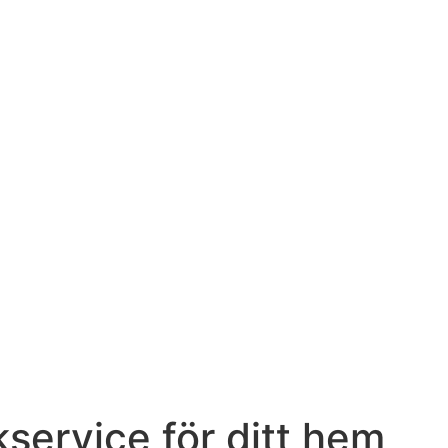
kservice för ditt hem