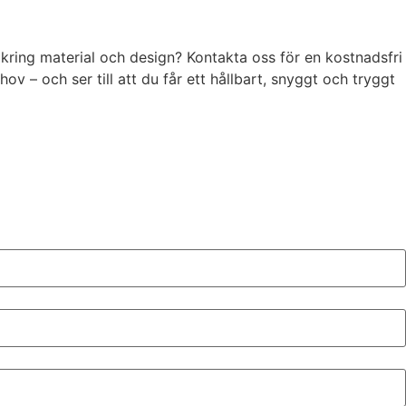
d kring material och design? Kontakta oss för en kostnadsfri
hov – och ser till att du får ett hållbart, snyggt och tryggt