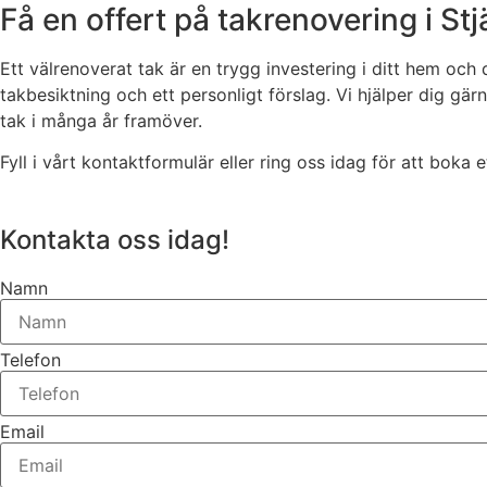
Få en offert på takrenovering i St
Ett välrenoverat tak är en trygg investering i ditt hem och 
takbesiktning och ett personligt förslag. Vi hjälper dig gärna
tak i många år framöver.
Fyll i vårt kontaktformulär eller ring oss idag för att boka 
Kontakta oss idag!
Namn
Telefon
Email