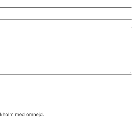
ockholm med omnejd.