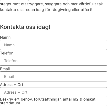
steget mot ett tryggare, snyggare och mer värdefullt tak –
kontakta oss redan idag för rådgivning eller offert!
Kontakta oss idag!
Namn
Telefon
Email
Adress + Ort
Beskriv ert behov, förutsättningar, antal m2 & önskat
startdatum