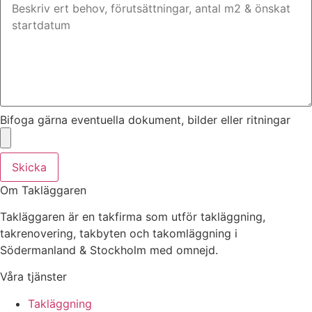
Bifoga gärna eventuella dokument, bilder eller ritningar
Skicka
Om Takläggaren
Takläggaren är en takfirma som utför takläggning,
takrenovering, takbyten och takomläggning i
Södermanland & Stockholm med omnejd.
Våra tjänster
Takläggning