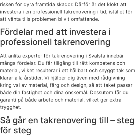
risken för dyra framtida skador. Därför är det klokt att
investera i en professionell takrenovering i tid, istället för
att vänta tills problemen blivit omfattande.
Fördelar med att investera i
professionell takrenovering
Att anlita experter för takrenovering i Svalsta innebär
många fördelar. Du får tillgång till rätt kompetens och
material, vilket resulterar i ett hållbart och snyggt tak som
klarar alla årstider. Vi hjälper dig även med rådgivning
kring val av material, färg och design, så att taket passar
både din fastighet och dina önskemål. Dessutom får du
garanti på både arbete och material, vilket ger extra
trygghet.
Så går en takrenovering till – steg
för steg