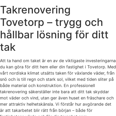
Takrenovering
Tovetorp – trygg och
hållbar lösning för ditt
tak
Att ta hand om taket är en av de viktigaste investeringarna
du kan göra för ditt hem eller din fastighet i Tovetorp. Med
vårt nordiska klimat utsätts taken för växlande väder, från
snö och is till regn och stark sol, vilket med tiden sliter på
både material och konstruktion. En professionell
takrenovering säkerställer inte bara att ditt tak skyddar
mot väder och vind, utan ger även huset en fräschare och
mer attraktiv helhetskänsla. Vi förstår hur avgörande det
är att takarbetet blir rätt från början – både för