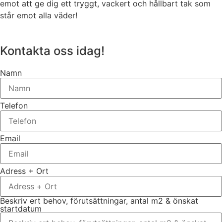
emot att ge dig ett tryggt, vackert och hållbart tak som
står emot alla väder!
Kontakta oss idag!
Namn
Telefon
Email
Adress + Ort
Beskriv ert behov, förutsättningar, antal m2 & önskat
startdatum