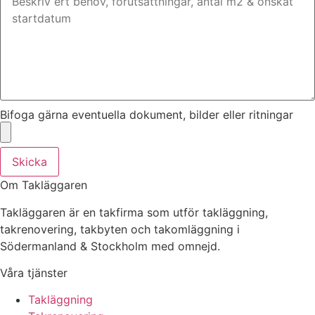
Bifoga gärna eventuella dokument, bilder eller ritningar
Skicka
Om Takläggaren
Takläggaren är en takfirma som utför takläggning,
takrenovering, takbyten och takomläggning i
Södermanland & Stockholm med omnejd.
Våra tjänster
Takläggning