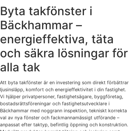
Byta takfönster i
Bäckhammar –
energieffektiva, täta
och säkra lösningar för
alla tak
Att byta takfönster är en investering som direkt förbättrar
ljusinsläpp, komfort och energieffektivitet i din fastighet.
Vi hjälper privatpersoner, fastighetsägare, byggföretag,
bostadsrättsföreningar och fastighetsutvecklare i
Bäckhammar med noggrann inspektion, tekniskt korrekta
val av nya fönster och fackmannamässigt utförande –
anpassat efter taktyp, befintlig öppning och konstruktion.