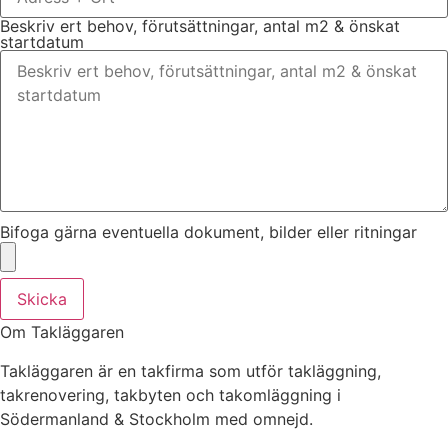
Beskriv ert behov, förutsättningar, antal m2 & önskat
startdatum
Bifoga gärna eventuella dokument, bilder eller ritningar
Skicka
Om Takläggaren
Takläggaren är en takfirma som utför takläggning,
takrenovering, takbyten och takomläggning i
Södermanland & Stockholm med omnejd.