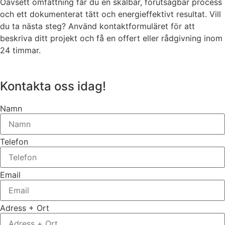
Oavsett omfattning får du en skalbar, förutsägbar process
och ett dokumenterat tätt och energieffektivt resultat. Vill
du ta nästa steg? Använd kontaktformuläret för att
beskriva ditt projekt och få en offert eller rådgivning inom
24 timmar.
Kontakta oss idag!
Namn
Telefon
Email
Adress + Ort