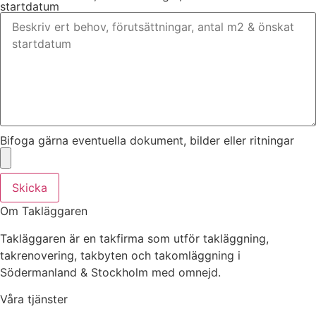
startdatum
Bifoga gärna eventuella dokument, bilder eller ritningar
Skicka
Om Takläggaren
Takläggaren är en takfirma som utför takläggning,
takrenovering, takbyten och takomläggning i
Södermanland & Stockholm med omnejd.
Våra tjänster