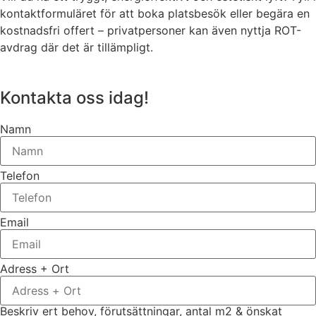
kontaktformuläret för att boka platsbesök eller begära en
kostnadsfri offert – privatpersoner kan även nyttja ROT-
avdrag där det är tillämpligt.
Kontakta oss idag!
Namn
Telefon
Email
Adress + Ort
Beskriv ert behov, förutsättningar, antal m2 & önskat