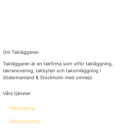
Om Takläggaren
Takläggaren är en takfirma som utför takläggning,
takrenovering, takbyten och takomläggning i
Södermanland & Stockholm med omnejd.
Våra tjänster
Takläggning
Takrenovering