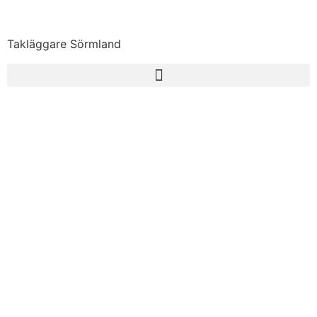
Takläggare Sörmland