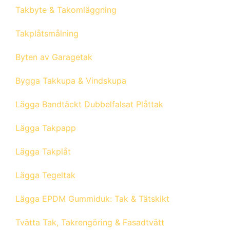
Takbyte & Takomläggning
Takplåtsmålning
Byten av Garagetak
Bygga Takkupa & Vindskupa
Lägga Bandtäckt Dubbelfalsat Plåttak
Lägga Takpapp
Lägga Takplåt
Lägga Tegeltak
Lägga EPDM Gummiduk: Tak & Tätskikt
Tvätta Tak, Takrengöring & Fasadtvätt