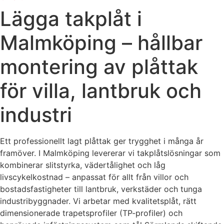
Lägga takplåt i
Malmköping – hållbar
montering av plåttak
för villa, lantbruk och
industri
Ett professionellt lagt plåttak ger trygghet i många år
framöver. I Malmköping levererar vi takplåtslösningar som
kombinerar slitstyrka, vädertålighet och låg
livscykelkostnad – anpassat för allt från villor och
bostadsfastigheter till lantbruk, verkstäder och tunga
industribyggnader. Vi arbetar med kvalitetsplåt, rätt
dimensionerade trapetsprofiler (TP-profiler) och