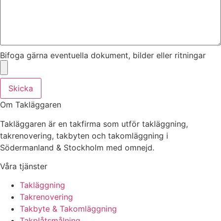
Bifoga gärna eventuella dokument, bilder eller ritningar
Skicka
Om Takläggaren
Takläggaren är en takfirma som utför takläggning,
takrenovering, takbyten och takomläggning i
Södermanland & Stockholm med omnejd.
Våra tjänster
Takläggning
Takrenovering
Takbyte & Takomläggning
Takplåtsmålning