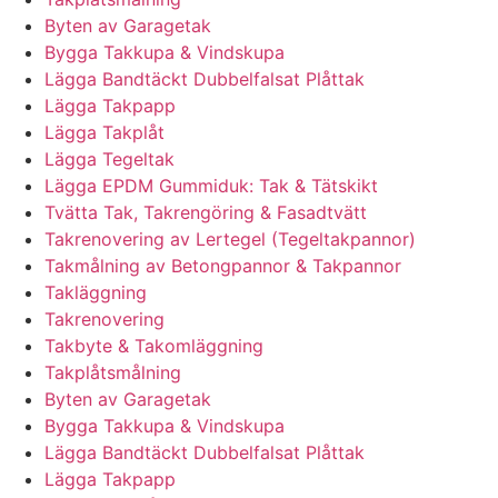
Byten av Garagetak
Bygga Takkupa & Vindskupa
Lägga Bandtäckt Dubbelfalsat Plåttak
Lägga Takpapp
Lägga Takplåt
Lägga Tegeltak
Lägga EPDM Gummiduk: Tak & Tätskikt
Tvätta Tak, Takrengöring & Fasadtvätt
Takrenovering av Lertegel (Tegeltakpannor)
Takmålning av Betongpannor & Takpannor
Takläggning
Takrenovering
Takbyte & Takomläggning
Takplåtsmålning
Byten av Garagetak
Bygga Takkupa & Vindskupa
Lägga Bandtäckt Dubbelfalsat Plåttak
Lägga Takpapp