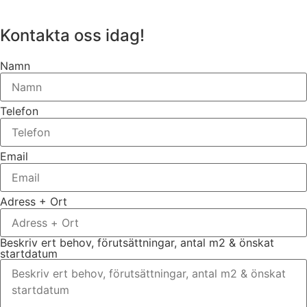
Kontakta oss idag!
Namn
Telefon
Email
Adress + Ort
Beskriv ert behov, förutsättningar, antal m2 & önskat
startdatum