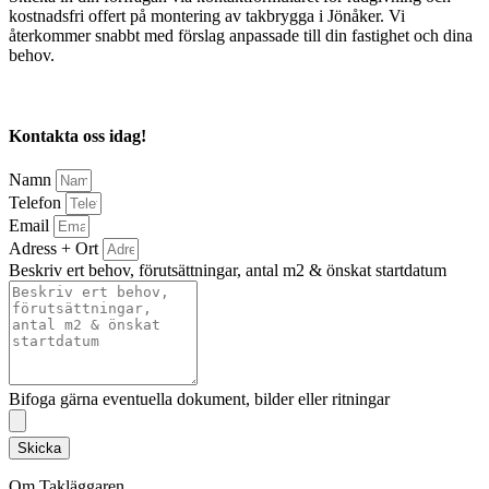
kostnadsfri offert på montering av takbrygga i Jönåker. Vi
återkommer snabbt med förslag anpassade till din fastighet och dina
behov.
Kontakta oss idag!
Namn
Telefon
Email
Adress + Ort
Beskriv ert behov, förutsättningar, antal m2 & önskat startdatum
Bifoga gärna eventuella dokument, bilder eller ritningar
Skicka
Om Takläggaren