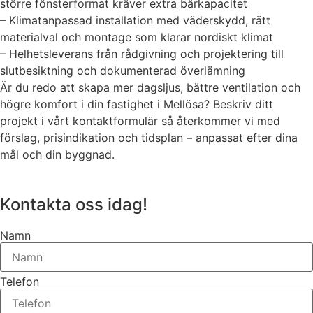
större fönsterformat kräver extra bärkapacitet
– Klimatanpassad installation med väderskydd, rätt
materialval och montage som klarar nordiskt klimat
– Helhetsleverans från rådgivning och projektering till
slutbesiktning och dokumenterad överlämning
Är du redo att skapa mer dagsljus, bättre ventilation och
högre komfort i din fastighet i Mellösa? Beskriv ditt
projekt i vårt kontaktformulär så återkommer vi med
förslag, prisindikation och tidsplan – anpassat efter dina
mål och din byggnad.
Kontakta oss idag!
Namn
Telefon