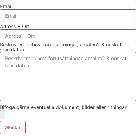
Email
Adress + Ort
Beskriv ert behov, förutsättningar, antal m2 & önskat
startdatum
Bifoga gärna eventuella dokument, bilder eller ritningar
Skicka