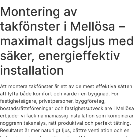
Montering av
takfönster i Mellösa –
maximalt dagsljus med
säker, energieffektiv
installation
Att montera takfönster är ett av de mest effektiva sätten
att lyfta både komfort och värde i en byggnad. För
fastighetsägare, privatpersoner, byggföretag,
bostadsrättsföreningar och fastighetsutvecklare i Mellösa
erbjuder vi fackmannamässig installation som kombinerar
noggrann takanalys, rätt produktval och perfekt tätning.
Resultatet är mer naturligt ljus, bättre ventilation och en