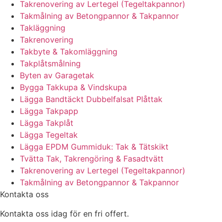
Takrenovering av Lertegel (Tegeltakpannor)
Takmålning av Betongpannor & Takpannor
Takläggning
Takrenovering
Takbyte & Takomläggning
Takplåtsmålning
Byten av Garagetak
Bygga Takkupa & Vindskupa
Lägga Bandtäckt Dubbelfalsat Plåttak
Lägga Takpapp
Lägga Takplåt
Lägga Tegeltak
Lägga EPDM Gummiduk: Tak & Tätskikt
Tvätta Tak, Takrengöring & Fasadtvätt
Takrenovering av Lertegel (Tegeltakpannor)
Takmålning av Betongpannor & Takpannor
Kontakta oss
Kontakta oss idag för en fri offert.