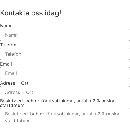
Kontakta oss idag!
Namn
Telefon
Email
Adress + Ort
Beskriv ert behov, förutsättningar, antal m2 & önskat
startdatum