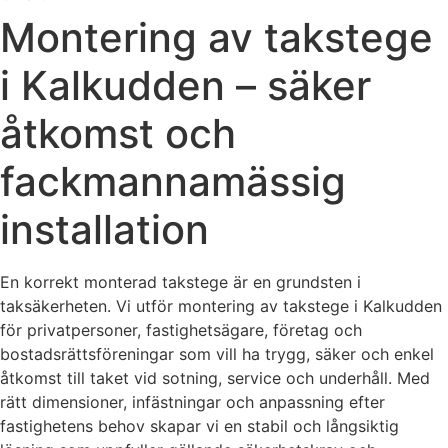
Montering av takstege
i Kalkudden – säker
åtkomst och
fackmannamässig
installation
En korrekt monterad takstege är en grundsten i
taksäkerheten. Vi utför montering av takstege i Kalkudden
för privatpersoner, fastighetsägare, företag och
bostadsrättsföreningar som vill ha trygg, säker och enkel
åtkomst till taket vid sotning, service och underhåll. Med
rätt dimensioner, infästningar och anpassning efter
fastighetens behov skapar vi en stabil och långsiktig