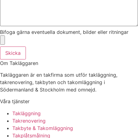
Bifoga gärna eventuella dokument, bilder eller ritningar
Skicka
Om Takläggaren
Takläggaren är en takfirma som utför takläggning,
takrenovering, takbyten och takomläggning i
Södermanland & Stockholm med omnejd.
Våra tjänster
Takläggning
Takrenovering
Takbyte & Takomläggning
Takplåtsmålning