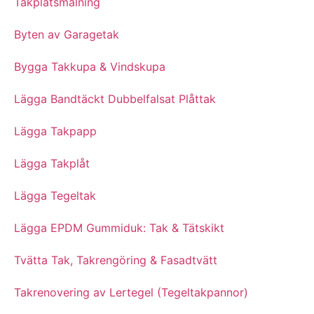
Takplåtsmålning
Byten av Garagetak
Bygga Takkupa & Vindskupa
Lägga Bandtäckt Dubbelfalsat Plåttak
Lägga Takpapp
Lägga Takplåt
Lägga Tegeltak
Lägga EPDM Gummiduk: Tak & Tätskikt
Tvätta Tak, Takrengöring & Fasadtvätt
Takrenovering av Lertegel (Tegeltakpannor)