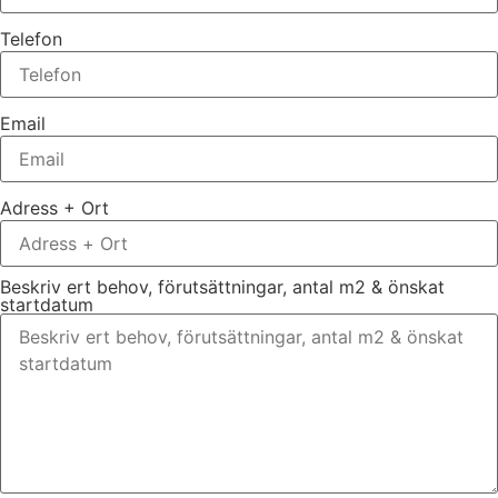
Telefon
Email
Adress + Ort
Beskriv ert behov, förutsättningar, antal m2 & önskat
startdatum