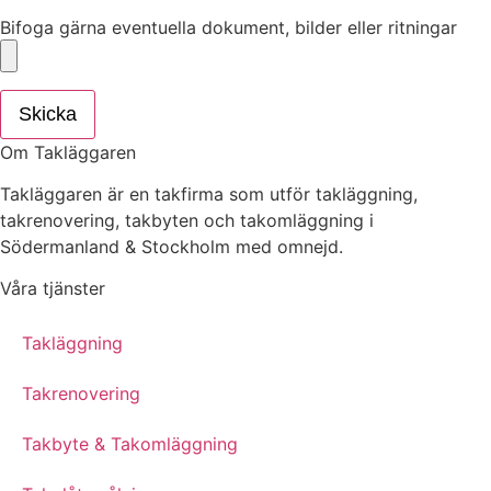
Bifoga gärna eventuella dokument, bilder eller ritningar
Skicka
Om Takläggaren
Takläggaren är en takfirma som utför takläggning,
takrenovering, takbyten och takomläggning i
Södermanland & Stockholm med omnejd.
Våra tjänster
Takläggning
Takrenovering
Takbyte & Takomläggning