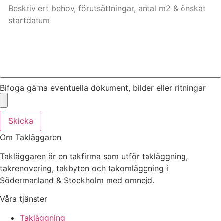
Bifoga gärna eventuella dokument, bilder eller ritningar
Skicka
Om Takläggaren
Takläggaren är en takfirma som utför takläggning,
takrenovering, takbyten och takomläggning i
Södermanland & Stockholm med omnejd.
Våra tjänster
Takläggning