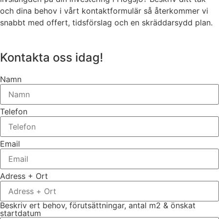
och dina behov i vårt kontaktformulär så återkommer vi
snabbt med offert, tidsförslag och en skräddarsydd plan.
Kontakta oss idag!
Namn
Telefon
Email
Adress + Ort
Beskriv ert behov, förutsättningar, antal m2 & önskat
startdatum