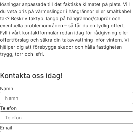
lösningar anpassade till det faktiska klimatet på plats. Vill
du veta pris på värmeslingor i hängrännor eller smältkabel
tak? Beskriv taktyp, längd på hängrännor/stuprör och
eventuella problemområden – så får du en tydlig offert.
Fyll i vårt kontaktformulär redan idag för rådgivning eller
offertförslag och säkra din takavvattning inför vintern. Vi
hjälper dig att förebygga skador och hålla fastigheten
trygg, torr och isfri.
Kontakta oss idag!
Namn
Telefon
Email