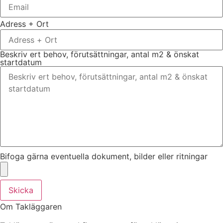
Adress + Ort
Beskriv ert behov, förutsättningar, antal m2 & önskat
startdatum
Bifoga gärna eventuella dokument, bilder eller ritningar
Skicka
Om Takläggaren