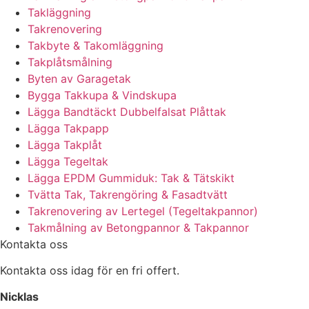
Takläggning
Takrenovering
Takbyte & Takomläggning
Takplåtsmålning
Byten av Garagetak
Bygga Takkupa & Vindskupa
Lägga Bandtäckt Dubbelfalsat Plåttak
Lägga Takpapp
Lägga Takplåt
Lägga Tegeltak
Lägga EPDM Gummiduk: Tak & Tätskikt
Tvätta Tak, Takrengöring & Fasadtvätt
Takrenovering av Lertegel (Tegeltakpannor)
Takmålning av Betongpannor & Takpannor
Kontakta oss
Kontakta oss idag för en fri offert.
Nicklas