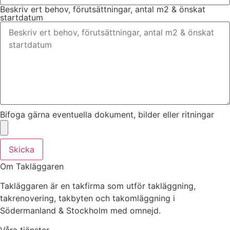
Beskriv ert behov, förutsättningar, antal m2 & önskat
startdatum
Bifoga gärna eventuella dokument, bilder eller ritningar
Skicka
Om Takläggaren
Takläggaren är en takfirma som utför takläggning,
takrenovering, takbyten och takomläggning i
Södermanland & Stockholm med omnejd.