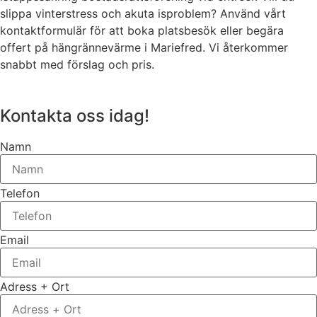
slippa vinterstress och akuta isproblem? Använd vårt
kontaktformulär för att boka platsbesök eller begära
offert på hängrännevärme i Mariefred. Vi återkommer
snabbt med förslag och pris.
Kontakta oss idag!
Namn
Telefon
Email
Adress + Ort