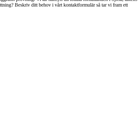
tning? Beskriv ditt behov i vårt kontaktformulär så tar vi fram ett