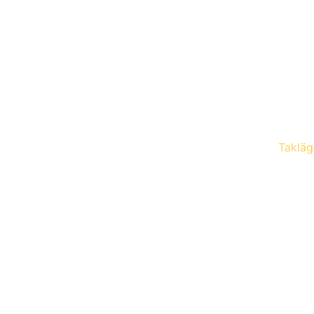
Takläg